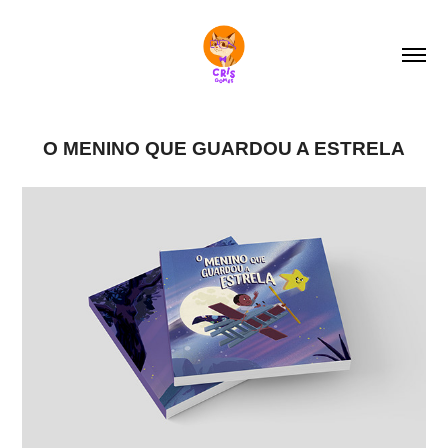
O MENINO QUE GUARDOU A ESTRELA